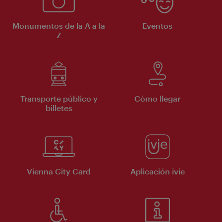
Monumentos de la A a la
Eventos
Z
Transporte público y
Cómo llegar
billetes
Vienna City Card
Aplicación ivie