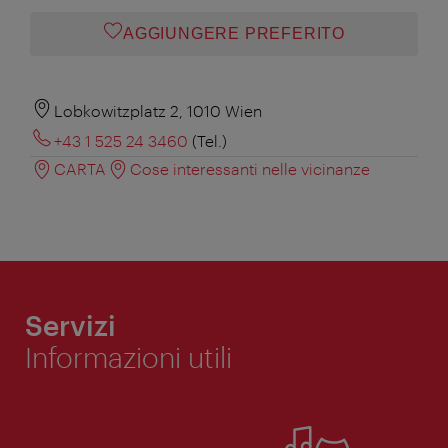
AGGIUNGERE PREFERITO
Lobkowitzplatz 2, 1010 Wien
+43 1 525 24 3460
(Tel.)
CARTA
Cose interessanti nelle vicinanze
Servizi
Informazioni utili