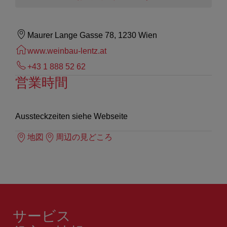
Maurer Lange Gasse 78, 1230 Wien
www.weinbau-lentz.at
+43 1 888 52 62
営業時間
Aussteckzeiten siehe Webseite
地図
周辺の見どころ
サービス