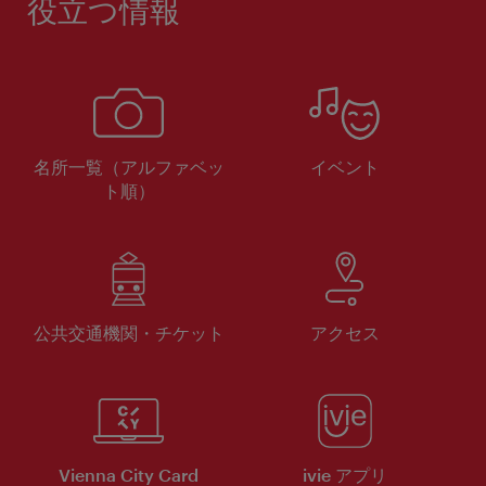
役立つ情報
名所一覧（アルファベッ
イベント
ト順）
公共交通機関・チケット
アクセス
Vienna City Card
ivie アプリ