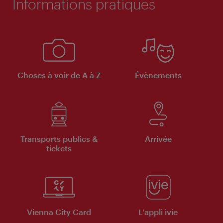
Informations pratiques
Choses à voir de A à Z
Évènements
Transports publics &
Arrivée
tickets
Vienna City Card
L'appli ivie