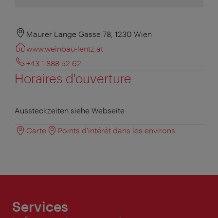
Maurer Lange Gasse 78, 1230 Wien
www.weinbau-lentz.at
+43 1 888 52 62
Horaires d'ouverture
Aussteckzeiten siehe Webseite
Carte
Points d'intérêt dans les environs
Services