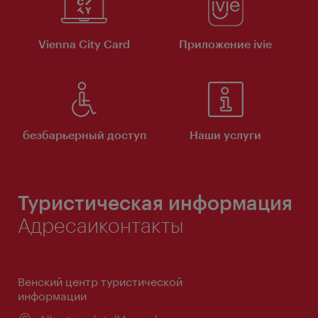
Vienna City Card
Приложение ivie
безбарьерный доступ
Наши услуги
Туристическая информация
Адресаиконтакты
Венский центр туристической
информации