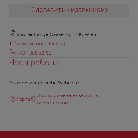
ДОБАВИТЬ К ИЗБРАННОМУ
Maurer Lange Gasse 78, 1230 Wien
www.weinbau-lentz.at
+43 1 888 52 62
Часы работы
Aussteckzeiten siehe Webseite
Достопримечательности в
Карта
окрестностях