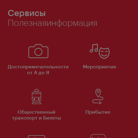
Сервисы
Полезнаяинформация
Достопримечательности
Мероприятия
от А до Я
Общественный
Прибытие
транспорт и Билеты