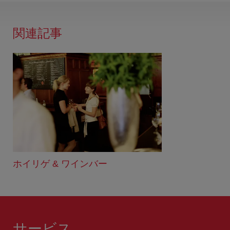
関連記事
ホイリゲ & ワインバー
サービス