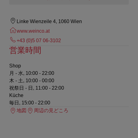
Linke Wienzeile 4, 1060 Wien
www.weinco.at
+43 (0)5 07 06-3102
営業時間
Shop
月 - 水, 10:00 - 22:00
木 - 土, 10:00 - 00:00
祝祭日 - 日, 11:00 - 22:00
Küche
毎日, 15:00 - 22:00
地図
周辺の見どころ