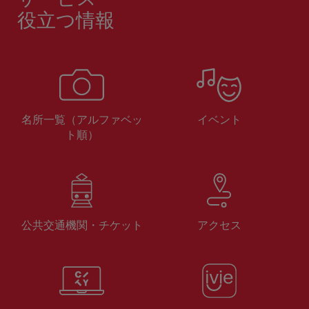
役立つ情報
名所一覧（アルファベッ
イベント
ト順）
公共交通機関・チケット
アクセス