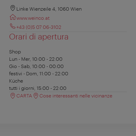
Linke Wienzeile 4, 1060 Wien
www.weinco.at
+43 (0)5 07 06-3102
Orari di apertura
Shop
Lun - Mer, 10:00 - 22:00
Gio - Sab, 10:00 - 00:00
festivi - Dom, 11:00 - 22:00
Küche
tutti i giorni, 15:00 - 22:00
CARTA
Cose interessanti nelle vicinanze