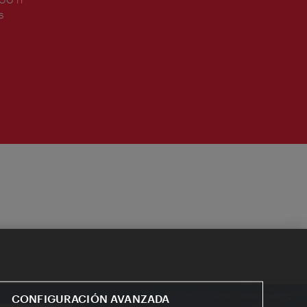
s
CONFIGURACIÓN AVANZADA