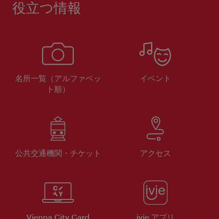
役立つ情報
名所一覧（アルファベッ
イベント
ト順）
公共交通機関・チケット
アクセス
Vienna City Card
ivie アプリ