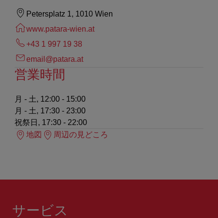
Petersplatz 1, 1010 Wien
www.patara-wien.at
+43 1 997 19 38
email@patara.at
営業時間
月 - 土, 12:00 - 15:00
月 - 土, 17:30 - 23:00
祝祭日, 17:30 - 22:00
地図
周辺の見どころ
サービス