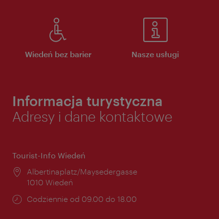
Wiedeń bez barier
Nasze usługi
Informacja turystyczna
Adresy i dane kontaktowe
Tourist-Info Wiedeń
Miejsce:
Albertinaplatz/Maysedergasse
1010 Wiedeń
Godziny
Codziennie od 09.00 do 18.00
otwarcia: