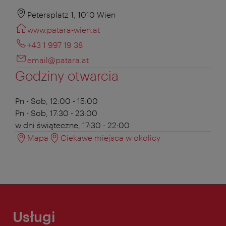
Petersplatz 1, 1010 Wien
www.patara-wien.at
+43 1 997 19 38
email@patara.at
Godziny otwarcia
Pn - Sob, 12:00 - 15:00
Pn - Sob, 17:30 - 23:00
w dni świąteczne, 17:30 - 22:00
Mapa
Ciekawe miejsca w okolicy
Usługi