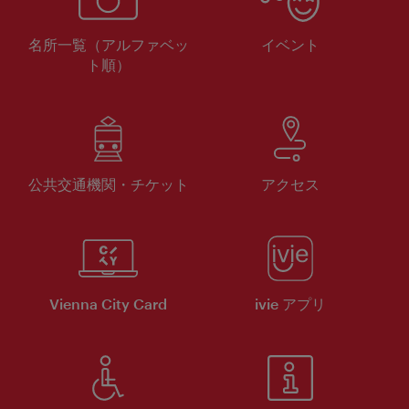
名所一覧（アルファベッ
イベント
ト順）
公共交通機関・チケット
アクセス
Vienna City Card
ivie アプリ