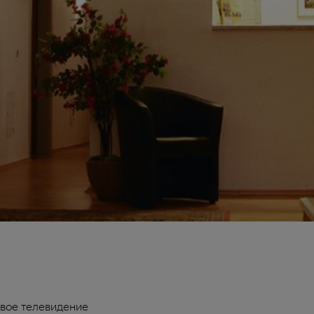
вое телевидение