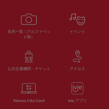
名所一覧（アルファベッ
イベント
ト順）
公共交通機関・チケット
アクセス
Vienna City Card
ivie アプリ