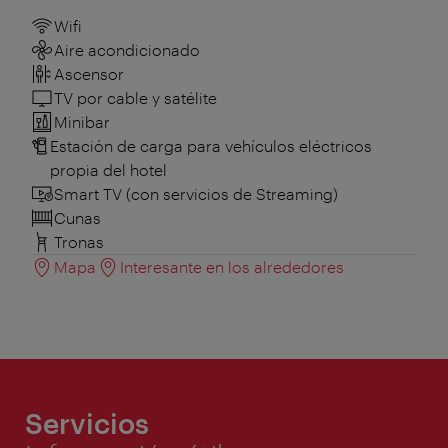
Wifi
Aire acondicionado
Ascensor
TV por cable y satélite
Minibar
Estación de carga para vehículos eléctricos
propia del hotel
Smart TV (con servicios de Streaming)
Cunas
Tronas
Mapa
Interesante en los alrededores
Servicios