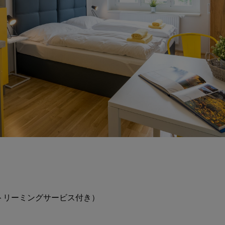
トリーミングサービス付き）