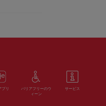
 アプリ
バリアフリーのウ
サービス
ィーン