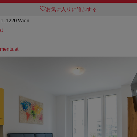
お気に入りに追加する
 1, 1220 Wien
at
ments.at