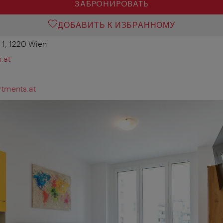
ЗАБРОНИРОВАТЬ
ДОБАВИТЬ К ИЗБРАННОМУ
 1, 1220 Wien
.at
tments.at