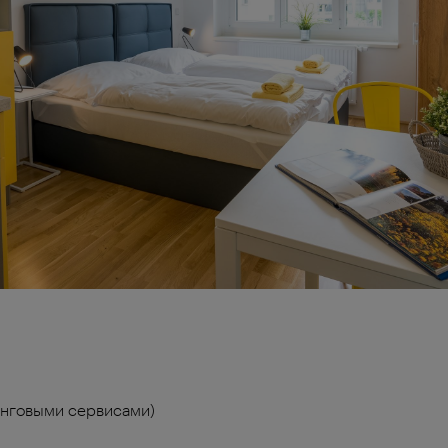
инговыми сервисами)