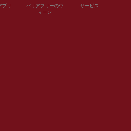
 アプリ
バリアフリーのウ
サービス
ィーン