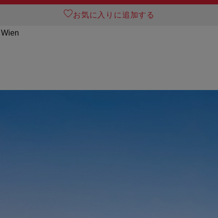
お気に入りに追加する
0 Wien