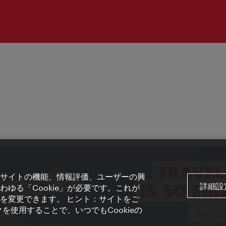
サイトの機能、情報評価、ユーザーの興
詳細設
ゆる「Cookie」が必要です。これが
を変更できます。 ヒント：サイトをご
を使用することで、いつでもCookieの