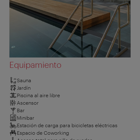
Equipamiento
Sauna
Jardín
Piscina al aire libre
Ascensor
Bar
Minibar
Estación de carga para bicicletas eléctricas
Espacio de Coworking