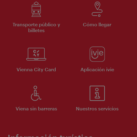
Transporte público y
Cómo llegar
billetes
Vienna City Card
Aplicación ivie
Viena sin barreras
Nuestros servicios