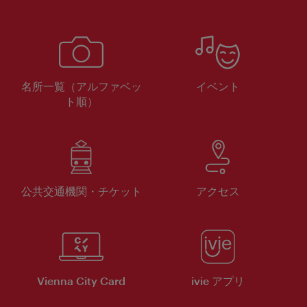
名所一覧（アルファベッ
イベント
ト順）
公共交通機関・チケット
アクセス
Vienna City Card
ivie アプリ