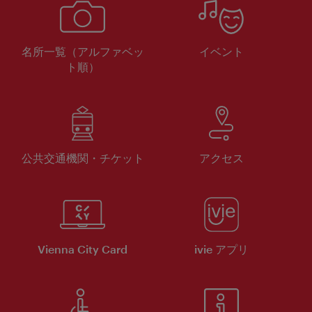
名所一覧（アルファベッ
イベント
ト順）
公共交通機関・チケット
アクセス
Vienna City Card
ivie アプリ