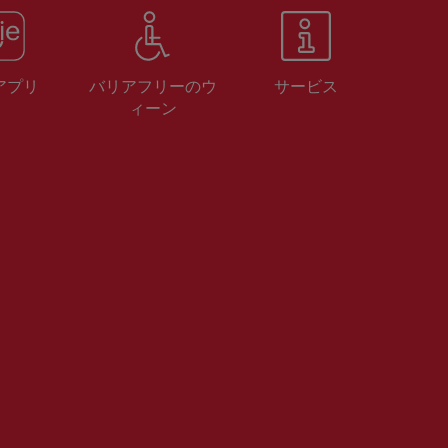
 アプリ
バリアフリーのウ
サービス
ィーン