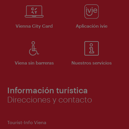
Vienna City Card
Aplicación ivie
Viena sin barreras
Nuestros servicios
Información turística
Direcciones y contacto
Tourist-Info Viena