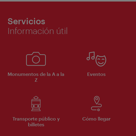
Servicios
Información útil
Monumentos de la A a la
Eventos
Z
Transporte público y
Cómo llegar
billetes