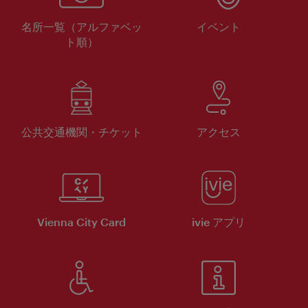
名所一覧（アルファベッ
イベント
ト順）
公共交通機関・チケット
アクセス
Vienna City Card
ivie アプリ