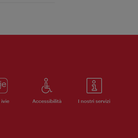
ivie
Accessibilità
I nostri servizi