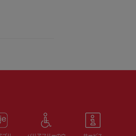
 アプリ
バリアフリーのウ
サービス