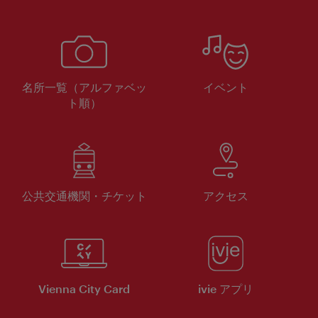
名所一覧（アルファベッ
イベント
ト順）
公共交通機関・チケット
アクセス
Vienna City Card
ivie アプリ