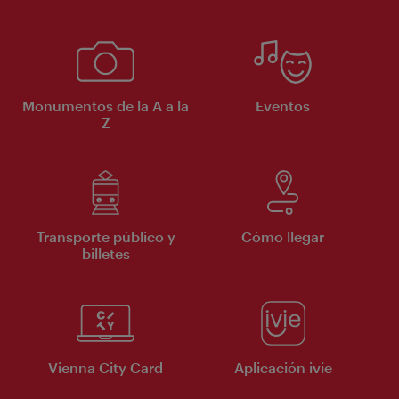
Monumentos de la A a la
Eventos
Z
Transporte público y
Cómo llegar
billetes
Vienna City Card
Aplicación ivie