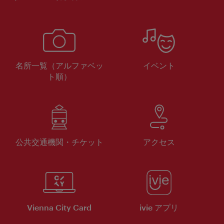
名所一覧（アルファベッ
イベント
ト順）
公共交通機関・チケット
アクセス
Vienna City Card
ivie アプリ