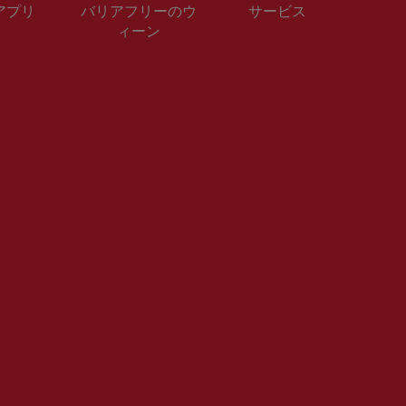
 アプリ
バリアフリーのウ
サービス
ィーン