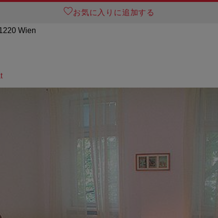
お気に入りに追加する
 1220 Wien
t