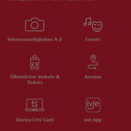
Sehenswürdigkeiten A-Z
Events
Öffentlicher Verkehr &
Anreise
Tickets
Vienna City Card
ivie App