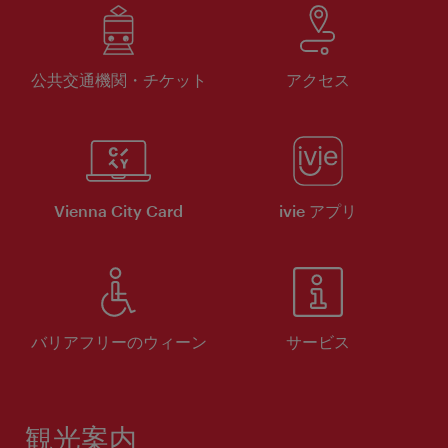
公共交通機関・チケット
アクセス
Vienna City Card
ivie アプリ
バリアフリーのウィーン
サービス
観光案内