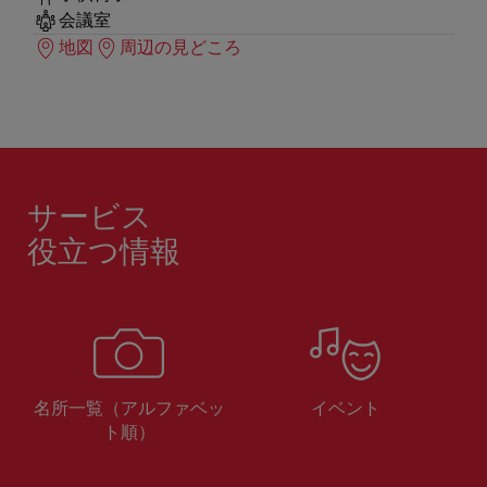
会議室
地図
周辺の見どころ
サービス
役立つ情報
名所一覧（アルファベッ
イベント
ト順）