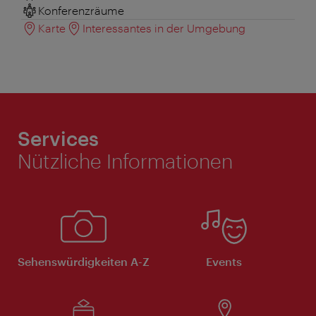
Konferenzräume
Karte
Interessantes in der Umgebung
Services
Nützliche Informationen
Sehenswürdigkeiten A-Z
Events