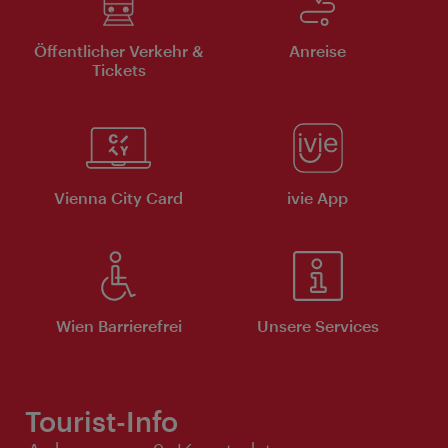
Öffentlicher Verkehr &
Anreise
Tickets
Vienna City Card
ivie App
Wien Barrierefrei
Unsere Services
Tourist-Info