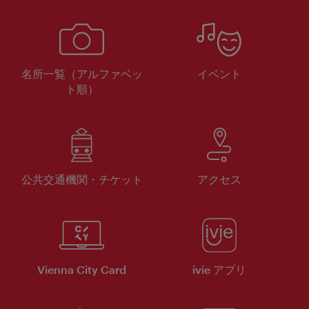
名所一覧（アルファベッ
イベント
ト順）
公共交通機関・チケット
アクセス
Vienna City Card
ivie アプリ