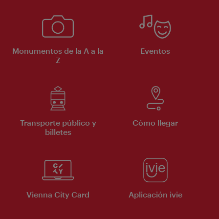
Monumentos de la A a la
Eventos
Z
Transporte público y
Cómo llegar
billetes
Vienna City Card
Aplicación ivie