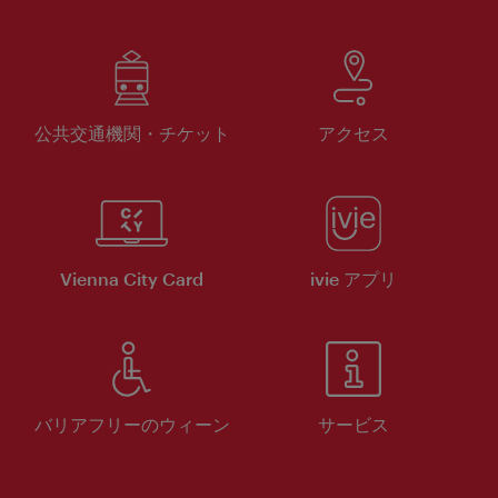
公共交通機関・チケット
アクセス
Vienna City Card
ivie アプリ
バリアフリーのウィーン
サービス