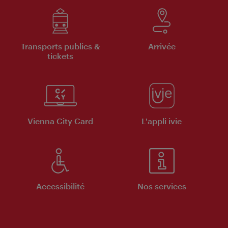
Transports publics &
Arrivée
tickets
Vienna City Card
L'appli ivie
Accessibilité
Nos services