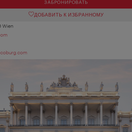
ЗАБРОНИРОВАТЬ
ДОБАВИТЬ К ИЗБРАННОМУ
0 Wien
.com
s-coburg.com