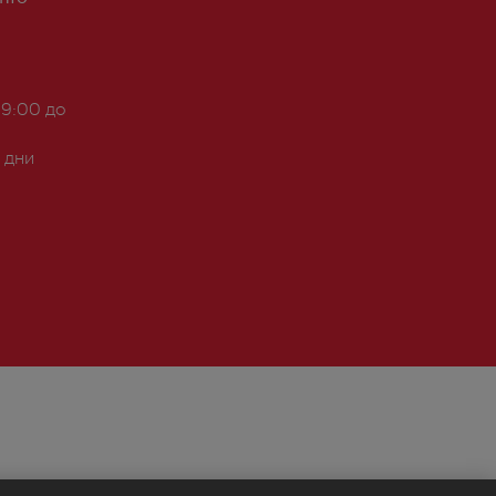
 9:00 до
 дни