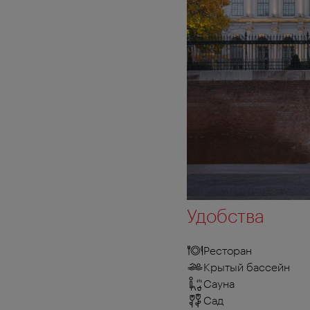
Удобства
Ресторан
Крытый бассейн
Сауна
Сад