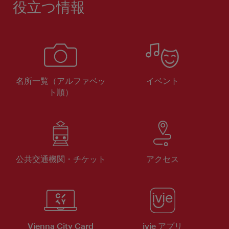
役立つ情報
名所一覧（アルファベッ
イベント
ト順）
公共交通機関・チケット
アクセス
Vienna City Card
ivie アプリ