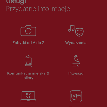
Usługi
Przydatne informacje
Zabytki od A do Z
Wydarzenia
Komunikacja miejska &
Przyjazd
bilety