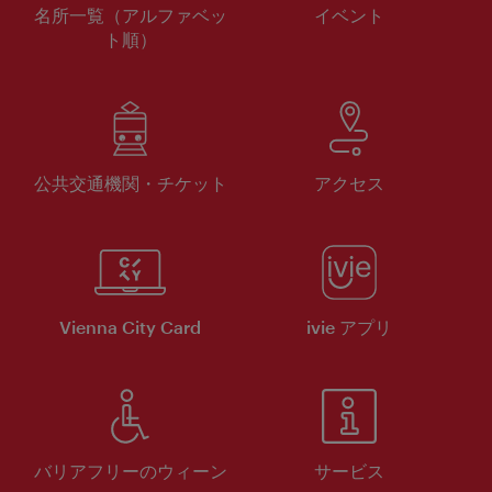
名所一覧（アルファベッ
イベント
ト順）
公共交通機関・チケット
アクセス
Vienna City Card
ivie アプリ
バリアフリーのウィーン
サービス