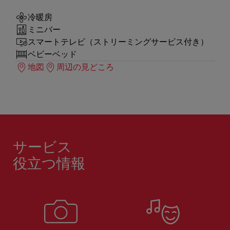
冷暖房
ミニバー
スマートテレビ（ストリーミングサービス付き）
ベビーベッド
地図
周辺の見どころ
サービス
役立つ情報