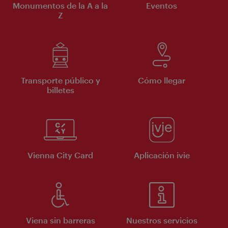
Monumentos de la A a la
Eventos
Z
Transporte público y
Cómo llegar
billetes
Vienna City Card
Aplicación ivie
Viena sin barreras
Nuestros servicios