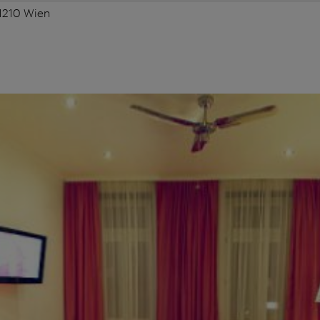
 1210 Wien