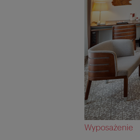
Wyposażenie