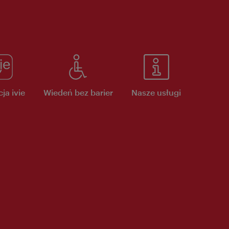
ja ivie
Wiedeń bez barier
Nasze usługi