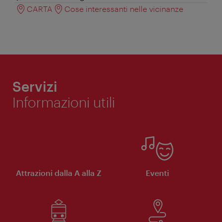
CARTA
Cose interessanti nelle vicinanze
Servizi
Informazioni utili
Attrazioni dalla A alla Z
Eventi