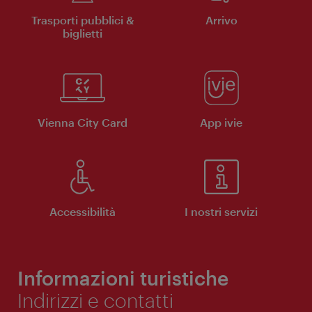
Trasporti pubblici &
Arrivo
biglietti
Vienna City Card
App ivie
Accessibilità
I nostri servizi
Informazioni turistiche
Indirizzi e contatti