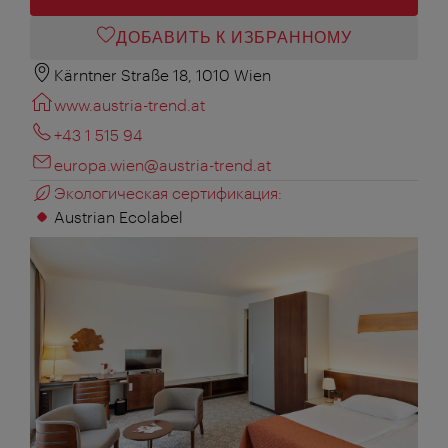
ДОБАВИТЬ К ИЗБРАННОМУ
Kärntner Straße 18, 1010 Wien
www.austria-trend.at
+43 1 515 94
europa.wien@austria-trend.at
Экологическая сертификация:
Austrian Ecolabel