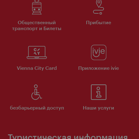
Общественный
Прибытие
транспорт и Билеты
Vienna City Card
Приложение ivie
безбарьерный доступ
Наши услуги
Туристическая информация