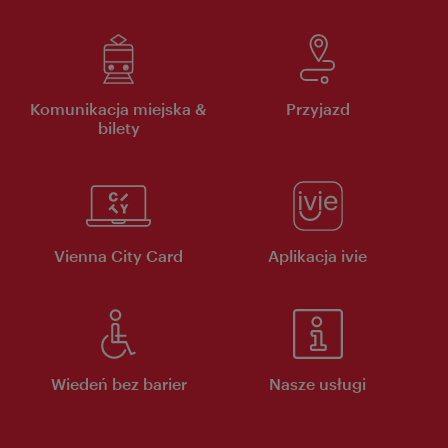
Komunikacja miejska &
Przyjazd
bilety
Vienna City Card
Aplikacja ivie
Wiedeń bez barier
Nasze usługi