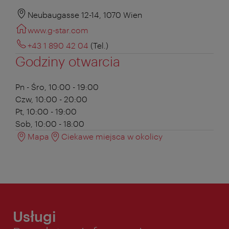
Neubaugasse 12-14, 1070 Wien
www.g-star.com
+43 1 890 42 04
(Tel.)
Godziny otwarcia
Pn - Śro, 10:00 - 19:00
Czw, 10:00 - 20:00
Pt, 10:00 - 19:00
Sob, 10:00 - 18:00
Mapa
Ciekawe miejsca w okolicy
Usługi