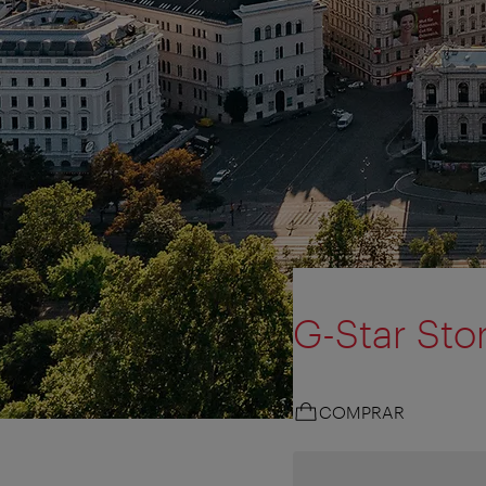
G-Star Sto
COMPRAR