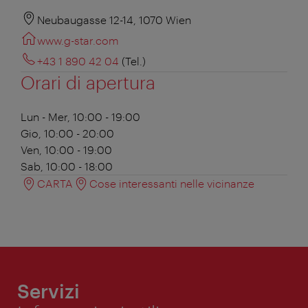
Neubaugasse 12-14, 1070 Wien
www.g-star.com
+43 1 890 42 04
(Tel.)
Orari di apertura
Lun - Mer, 10:00 - 19:00
Gio, 10:00 - 20:00
Ven, 10:00 - 19:00
Sab, 10:00 - 18:00
CARTA
Cose interessanti nelle vicinanze
Servizi