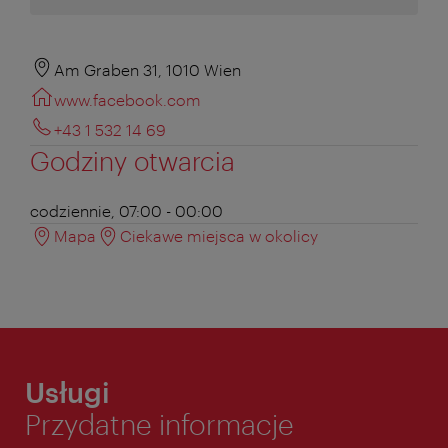
Am Graben 31, 1010 Wien
www.facebook.com
+43 1 532 14 69
Godziny otwarcia
codziennie, 07:00 - 00:00
Mapa
Ciekawe miejsca w okolicy
Usługi
Przydatne informacje